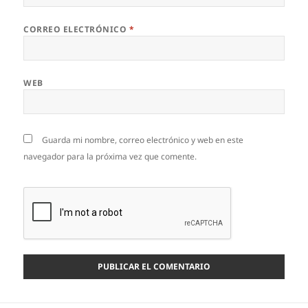
CORREO ELECTRÓNICO
*
WEB
Guarda mi nombre, correo electrónico y web en este
navegador para la próxima vez que comente.