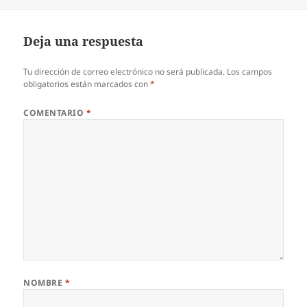
el
completo
Deja una respuesta
Tu dirección de correo electrónico no será publicada.
Los campos
obligatorios están marcados con
*
COMENTARIO
*
NOMBRE
*