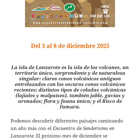
Del 3 al 8 de diciembre 2025
La isla de Lanzarote es la isla de los volcanes, un
territorio único, sorprendente y de naturaleza
singular: claros conos volcánicos antiguos
entrelazados con los oscuros conos volcánicos
recientes; distintos tipos de coladas volcánicas
(lajiales y malpaíses), también jable, gavias y
arenados; flora y fauna única; y el Risco de
Famara.
Podemos descubrir diferentes paisajes caminando
un año más con el
Encuentro de Senderismo en
Lanzarote
. El próximo mes de diciembre se