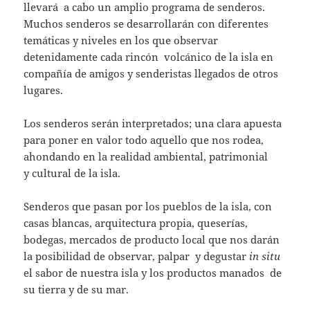
llevará a cabo un amplio programa de senderos.
Muchos senderos se desarrollarán con diferentes
temáticas y niveles en los que observar
detenidamente cada rincón volcánico de la isla en
compañía de amigos y senderistas llegados de otros
lugares.
Los senderos serán interpretados; una clara apuesta
para poner en valor todo aquello que nos rodea,
ahondando en la realidad ambiental, patrimonial
y cultural de la isla.
Senderos que pasan por los pueblos de la isla, con
casas blancas, arquitectura propia, queserías,
bodegas, mercados de producto local que nos darán
la posibilidad de observar, palpar y degustar
in situ
el sabor de nuestra isla y los productos manados de
su tierra y de su mar.