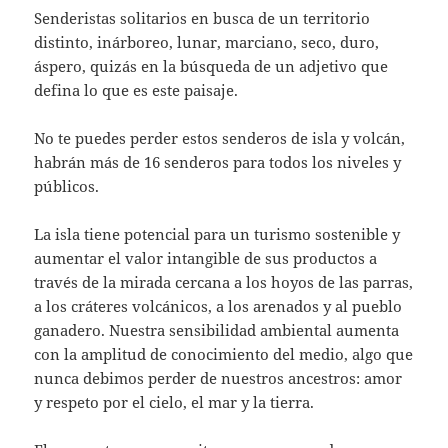
Senderistas solitarios en busca de un territorio
distinto, inárboreo, lunar, marciano, seco, duro,
áspero, quizás en la búsqueda de un adjetivo que
defina lo que es este paisaje.
No te puedes perder estos senderos de isla y volcán,
habrán más de 16 senderos para todos los niveles y
públicos.
La isla tiene potencial para un turismo sostenible y
aumentar el valor intangible de sus productos a
través de la mirada cercana a los hoyos de las parras,
a los cráteres volcánicos, a los arenados y al pueblo
ganadero. Nuestra sensibilidad ambiental aumenta
con la amplitud de conocimiento del medio, algo que
nunca debimos perder de nuestros ancestros: amor
y respeto por el cielo, el mar y la tierra.