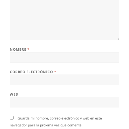
NOMBRE
*
CORREO ELECTRÓNICO
*
WEB
Guarda mi nombre, correo electrónico y web en este
navegador para la próxima vez que comente.