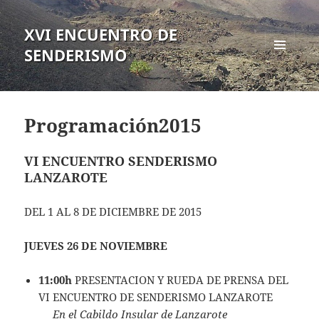
XVI ENCUENTRO DE
SENDERISMO
MENÚ
Y
WIDGETS
Programación2015
VI ENCUENTRO SENDERISMO
LANZAROTE
DEL 1 AL 8 DE DICIEMBRE DE 2015
JUEVES 26 DE NOVIEMBRE
11:00h
PRESENTACION Y RUEDA DE PRENSA DEL
VI ENCUENTRO DE SENDERISMO LANZAROTE
En el Cabildo Insular de Lanzarote