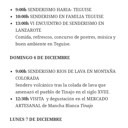
9:00h
SENDERISMO HARIA- TEGUISE
10:00h
SENDERISMO EN FAMILIA TEGUISE
13:00h
VI ENCUENTRO DE SENDERISMO EN
LANZAROTE
Comida, refrescos, concurso de postres, música y
buen ambiente en Teguise.
DOMINGO 6 DE DICIEMBRE
9:00h
SENDERISMO RIOS DE LAVA EN MONTAÑA
COLORADA
Sendero volcánico tras la colada de lava que
amenazó el pueblo de Tinajo en el siglo XVIII.
12:30h
VISITA y degustación en el MERCADO
ARTESANAL de Mancha Blanca
Tinajo
LUNES 7 DE DICIEMBRE