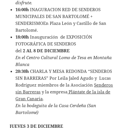
disfrute.
16:00h
INAGURACION RED DE SENDEROS
MUNICIPALES DE SAN BARTOLOMÉ +
SENDERISMOEn Plaza León y Castillo de San
Bartolomé.
18:00h
Inauguración de EXPOSICIÓN
FOTOGRÁFICA DE SENDEROS
del
2 AL 8 DE DICIEMBRE
En el Centro Cultural Lomo de Tesa en Montaña
Blanca
20:30h
CHARLA Y MESA REDONDA “SENDEROS
SIN BARRERAS” Por Leila Jaled Agudo y Lucas
Rodríguez miembros de la Asociación
Senderos
sin Barreras
y la empresa
Plántate de la isla de
Gran Canaria
.
En la bodeguita de la Casa Cerdeña (San
Bartolomé)
JUEVES 3 DE DICIEMBRE