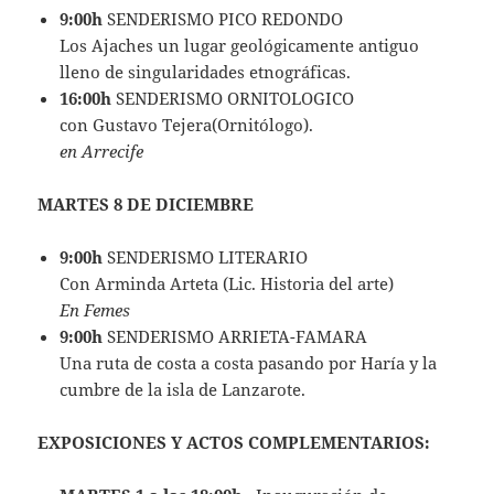
9:00h
SENDERISMO PICO REDONDO
Los Ajaches un lugar geológicamente antiguo
lleno de singularidades etnográficas.
16:00h
SENDERISMO ORNITOLOGICO
con Gustavo Tejera(Ornitólogo).
en Arrecife
MARTES 8 DE DICIEMBRE
9:00h
SENDERISMO LITERARIO
Con Arminda Arteta (Lic. Historia del arte)
En Femes
9:00h
SENDERISMO ARRIETA-FAMARA
Una ruta de costa a costa pasando por Haría y la
cumbre de la isla de Lanzarote.
EXPOSICIONES Y ACTOS COMPLEMENTARIOS: